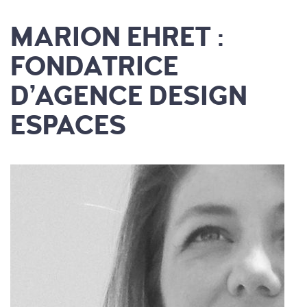
MARION EHRET :
FONDATRICE
D’AGENCE DESIGN
ESPACES