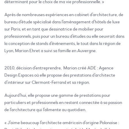
déterminant pour le choix de ma vie professionnelle. »
Après de nombreuses expériences en cabinet d’architecture, de
bureau d’étude spécialisé dans l’aménagement d’hôtels de luxe
sur Paris, et en tant que dessinatrice de mobilier pour
professionnels, puis pour un bureau d’études ou elle oeuvrait dans
la conception de stands d’événements, le tout dans la région de
Lyon, Marion Ehret a suivi sa famille en Auvergne.
2010, décision d’entreprendre, Marion créé ADE : Agence
Design Espaces où elle propose des prestations d’architecte
d’intérieur sur Clermont-Ferrand et sa région.
Aujourd’hui, elle propose une gamme de prestations pour
particuliers et professionnels en restant connectée à sa passion
de l’architecture qui l’alimente au quotidien.
« J’aime beaucoup l’architecte américain d’origine Polonaise :