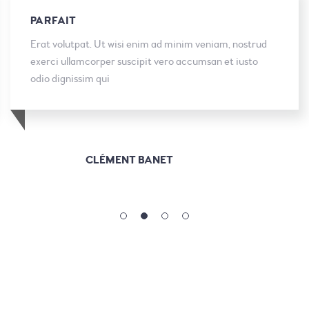
PARFAIT
Erat volutpat. Ut wisi enim ad minim veniam, nostrud
exerci ullamcorper suscipit vero accumsan et iusto
odio dignissim qui
CLÉMENT BANET