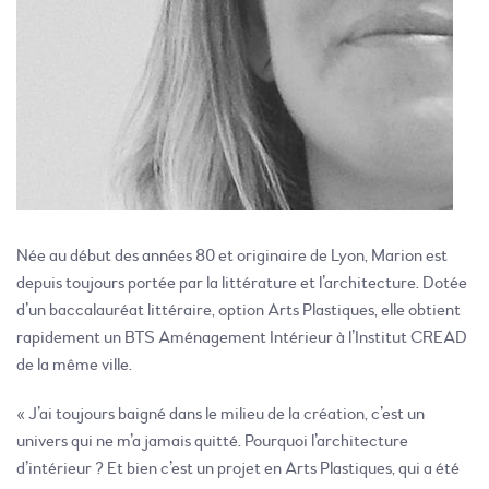
Née au début des années 80 et originaire de Lyon, Marion est
depuis toujours portée par la littérature et l’architecture. Dotée
d’un baccalauréat littéraire, option Arts Plastiques, elle obtient
rapidement un BTS Aménagement Intérieur à l’Institut CREAD
de la même ville.
« J’ai toujours baigné dans le milieu de la création, c’est un
univers qui ne m’a jamais quitté. Pourquoi l’architecture
d’intérieur ? Et bien c’est un projet en Arts Plastiques, qui a été