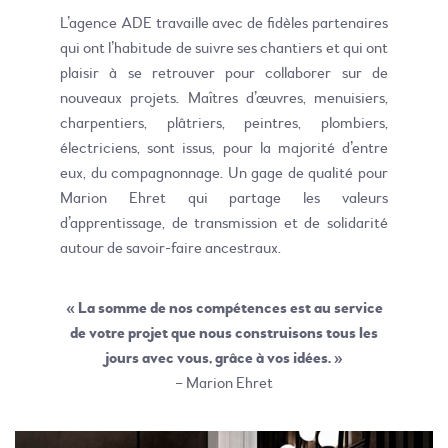
L’agence ADE travaille avec de fidèles partenaires
qui ont l’habitude de suivre ses chantiers et qui ont
plaisir à se retrouver pour collaborer sur de
nouveaux projets. Maîtres d’œuvres, menuisiers,
charpentiers, plâtriers, peintres, plombiers,
électriciens, sont issus, pour la majorité d’entre
eux, du compagnonnage. Un gage de qualité pour
Marion Ehret qui partage les valeurs
d’apprentissage, de transmission et de solidarité
autour de savoir-faire ancestraux.
« La somme de nos compétences est au service
de votre projet que nous construisons tous les
jours avec vous, grâce à vos idées. »
– Marion Ehret