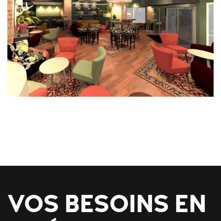
VOS BESOINS EN