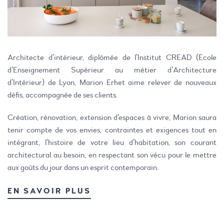
Architecte d’intérieur, diplômée de l’Institut CREAD (Ecole
d’Enseignement Supérieur au métier d’Architecture
d’Intérieur) de Lyon, Marion Erhet aime relever de nouveaux
défis, accompagnée de ses clients.
Création, rénovation, extension d’espaces à vivre, Marion saura
tenir compte de vos envies, contraintes et exigences tout en
intégrant, l’histoire de votre lieu d’habitation, son courant
architectural au besoin, en respectant son vécu pour le mettre
aux goûts du jour dans un esprit contemporain.
EN SAVOIR PLUS