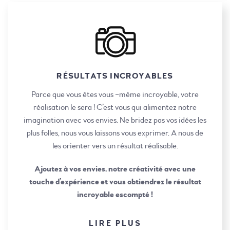
RÉSULTATS INCROYABLES
Parce que vous êtes vous –même incroyable, votre
réalisation le sera ! C’est vous qui alimentez notre
imagination avec vos envies. Ne bridez pas vos idées les
plus folles, nous vous laissons vous exprimer. A nous de
les orienter vers un résultat réalisable.
Ajoutez à vos envies, notre créativité avec une
touche d’expérience et vous obtiendrez le résultat
incroyable escompté !
LIRE PLUS