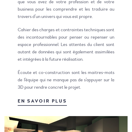
que vous avez de votre profession et de votre
business pour les comprendre et les traduire au
travers d’un univers qui vous est propre.
Cahier des charges et contraintes techniques sont
des incontournables pour penser ou repenser un
espace professionnel. Les attentes du client sont
autant de données qui sont également assimilées
et intégrées à la future réalisation.
Écoute et co-construction sont les maitres-mots
de l’équipe qui ne manque pas de s’appuyer sur la
3D pour rendre concret le projet.
EN SAVOIR PLUS