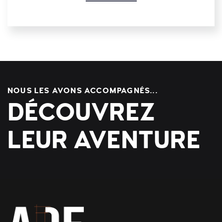
NOUS LES AVONS ACCOMPAGNÉS...
DÉCOUVREZ
LEUR AVENTURE