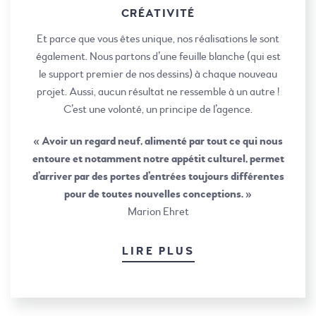
CRÉATIVITÉ
Et parce que vous êtes unique, nos réalisations le sont
également. Nous partons d’une feuille blanche (qui est
le support premier de nos dessins) à chaque nouveau
projet. Aussi, aucun résultat ne ressemble à un autre !
C’est une volonté, un principe de l’agence.
« Avoir un regard neuf, alimenté par tout ce qui nous
entoure et notamment notre appétit culturel, permet
d’arriver par des portes d’entrées toujours différentes
pour de toutes nouvelles conceptions. »
Marion Ehret
LIRE PLUS