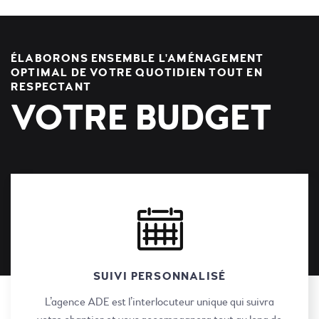
ÉLABORONS ENSEMBLE L'AMÉNAGEMENT
OPTIMAL DE VOTRE QUOTIDIEN TOUT EN
RESPECTANT
VOTRE BUDGET
SUIVI PERSONNALISÉ
L’agence ADE est l’interlocuteur unique qui suivra