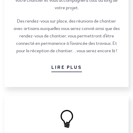
votre chantier et vous accompagnera tout au long de
votre projet.
Des rendez-vous sur place, des réunions de chantier
avec artisans auxquelles vous serez convié ainsi que des
rendez-vous de chantier, vous permettront d’être
connecté en permanence à l’avancée des travaux. Et
pour la réception de chantier….vous serez encore là !
LIRE PLUS