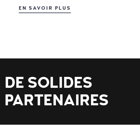
EN SAVOIR PLUS
DE SOLIDES
PARTENAIRES