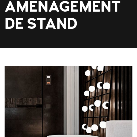
AMÉNAGEMENT
DE STAND