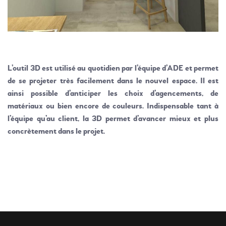
L’outil 3D est utilisé au quotidien par l’équipe d’ADE et permet
de se projeter très facilement dans le nouvel espace. Il est
ainsi possible d’anticiper les choix d’agencements, de
matériaux ou bien encore de couleurs. Indispensable tant à
l’équipe qu’au client, la 3D permet d’avancer mieux et plus
concrètement dans le projet.