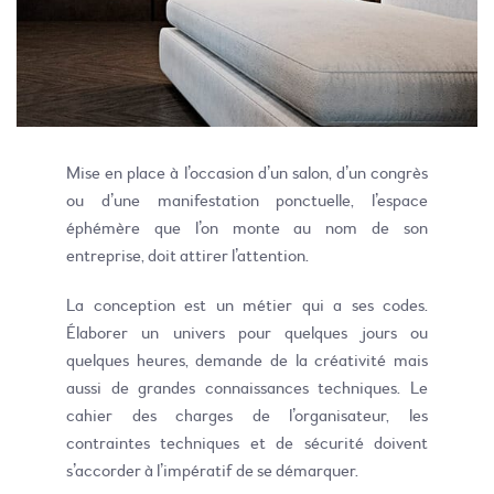
Mise en place à l’occasion d’un salon, d’un congrès
ou d’une manifestation ponctuelle, l’espace
éphémère que l’on monte au nom de son
entreprise, doit attirer l’attention.
La conception est un métier qui a ses codes.
Élaborer un univers pour quelques jours ou
quelques heures, demande de la créativité mais
aussi de grandes connaissances techniques. Le
cahier des charges de l’organisateur, les
contraintes techniques et de sécurité doivent
s’accorder à l’impératif de se démarquer.