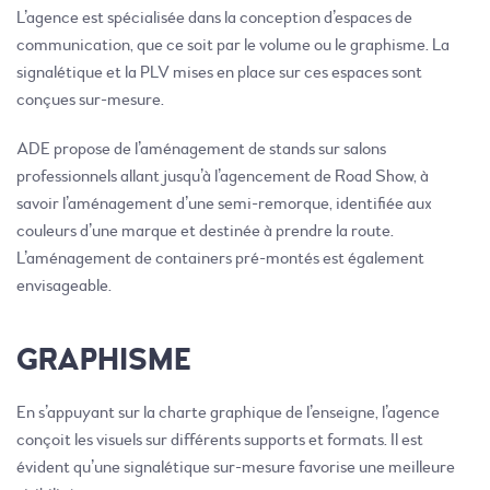
L’agence est spécialisée dans la conception d’espaces de
communication, que ce soit par le volume ou le graphisme. La
signalétique et la PLV mises en place sur ces espaces sont
conçues sur-mesure.
ADE propose de l’aménagement de stands sur salons
professionnels allant jusqu’à l’agencement de Road Show, à
savoir l’aménagement d’une semi-remorque, identifiée aux
couleurs d’une marque et destinée à prendre la route.
L’aménagement de containers pré-montés est également
envisageable.
GRAPHISME
En s’appuyant sur la charte graphique de l’enseigne, l’agence
conçoit les visuels sur différents supports et formats. Il est
évident qu’une signalétique sur-mesure favorise une meilleure