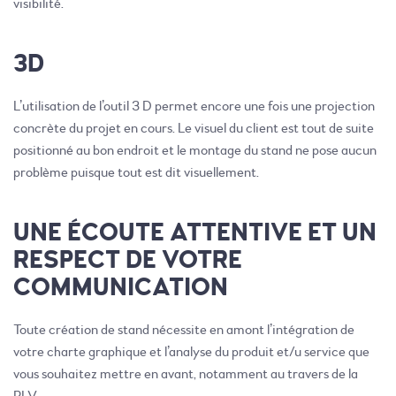
visibilité.
3D
L’utilisation de l’outil 3 D permet encore une fois une projection
concrète du projet en cours. Le visuel du client est tout de suite
positionné au bon endroit et le montage du stand ne pose aucun
problème puisque tout est dit visuellement.
UNE ÉCOUTE ATTENTIVE ET UN
RESPECT DE VOTRE
COMMUNICATION
Toute création de stand nécessite en amont l’intégration de
votre charte graphique et l’analyse du produit et/u service que
vous souhaitez mettre en avant, notamment au travers de la