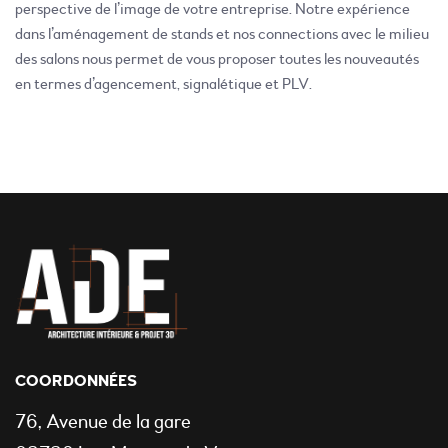
perspective de l’image de votre entreprise. Notre expérience
dans l’aménagement de stands et nos connections avec le milieu
des salons nous permet de vous proposer toutes les nouveautés
en termes d’agencement, signalétique et PLV.
COORDONNÉES
76, Avenue de la gare