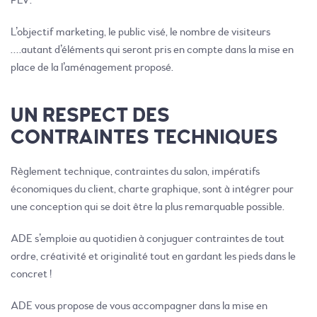
PLV.
L’objectif marketing, le public visé, le nombre de visiteurs
….autant d’éléments qui seront pris en compte dans la mise en
place de la l’aménagement proposé.
UN RESPECT DES
CONTRAINTES TECHNIQUES
Règlement technique, contraintes du salon, impératifs
économiques du client, charte graphique, sont à intégrer pour
une conception qui se doit être la plus remarquable possible.
ADE s’emploie au quotidien à conjuguer contraintes de tout
ordre, créativité et originalité tout en gardant les pieds dans le
concret !
ADE vous propose de vous accompagner dans la mise en