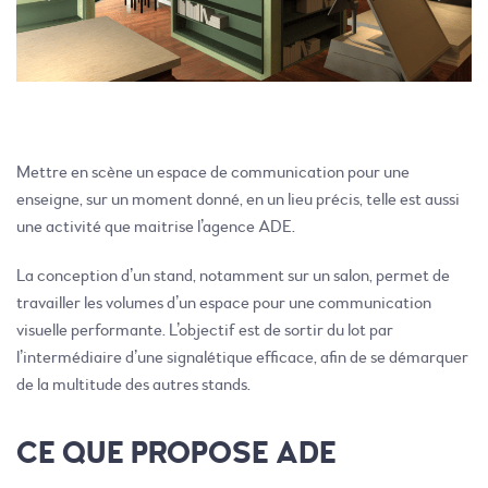
Mettre en scène un espace de communication pour une
enseigne, sur un moment donné, en un lieu précis, telle est aussi
une activité que maitrise l’agence ADE.
La conception d’un stand, notamment sur un salon, permet de
travailler les volumes d’un espace pour une communication
visuelle performante. L’objectif est de sortir du lot par
l’intermédiaire d’une signalétique efficace, afin de se démarquer
de la multitude des autres stands.
CE QUE PROPOSE ADE