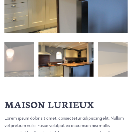
MAISON LURIEUX
Lorem ipsum dolor sit amet, consectetur adipiscing elit. Nullam
vel pretium nulla. Fusce volutpat ex accumsan nisi mollis